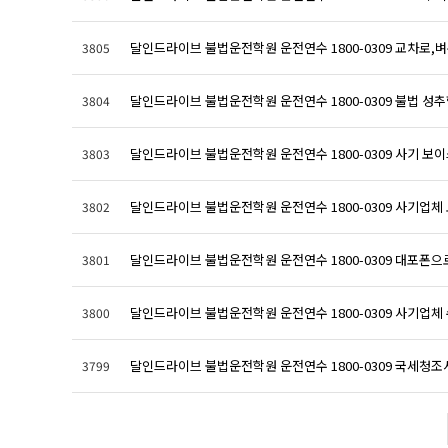
달인드라이브 불법운전학원 운전연수 1800-0309 교차로,벼룩
3805
달인드라이브 불법운전학원 운전연수 1800-0309 불법 성추행 
3804
달인드라이브 불법운전학원 운전연수 1800-0309 사기 보이스
3803
달인드라이브 불법운전학원 운전연수 1800-0309 사기업체 도
3802
달인드라이브 불법운전학원 운전연수 1800-0309 대포폰으로 
3801
달인드라이브 불법운전학원 운전연수 1800-0309 사기업체 수
3800
달인드라이브 불법운전학원 운전연수 1800-0309 국세청조사중
3799