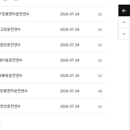
구장롱면허운전연수
2026-07-24
11
고양운전연수
2026-07-24
11
분당운전연수
2026-07-24
11
염리동운전연수
2026-07-24
11
청룡동운전연수
2026-07-24
11
장롱면허운전연수
2026-07-24
16
장안운전연수
2026-07-24
11