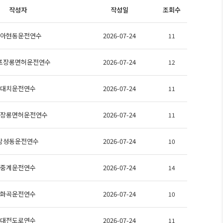
작성자
작성일
조회수
아현동운전연수
2026-07-24
11
포장롱면허운전연수
2026-07-24
12
대치운전연수
2026-07-24
11
장롱면허운전연수
2026-07-24
11
삼성동운전연수
2026-07-24
10
중계운전연수
2026-07-24
14
화곡운전연수
2026-07-24
10
대전도로연수
2026-07-24
11