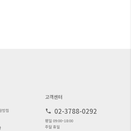
고객센터
02-3788-0292
급방침
평일 09:00~18:00
주말 휴일
관