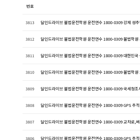
번호
달인드라이브 불법운전학원 운전연수 1800-0309 강제 성추행
3813
달인드라이브 불법운전학원 운전연수 1800-0309 불법학원 서
3812
달인드라이브 불법운전학원 운전연수 1800-0309 대한민국 불
3811
달인드라이브 불법운전학원 운전연수 1800-0309 불법학원 20
3810
달인드라이브 불법운전학원 운전연수 1800-0309 국세청조사중
3809
달인드라이브 불법운전학원 운전연수 1800-0309 GPS 추적중
3808
달인드라이브 불법운전학원 운전연수 1800-0309 교차로,벼룩
3807
달인드라이브 불법운전학원 운전연수 1800-0309 GPS 추적중
3806